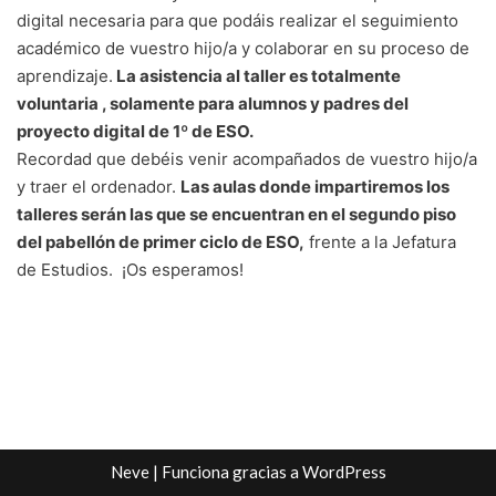
digital necesaria para que podáis realizar el seguimiento
académico de vuestro hijo/a y colaborar en su proceso de
aprendizaje.
La asistencia al taller es totalmente
voluntaria , solamente para alumnos y padres del
proyecto digital de 1º de ESO.
Recordad que debéis venir acompañados de vuestro hijo/a
y traer el ordenador.
Las aulas donde impartiremos los
talleres serán las que se encuentran en el segundo piso
del pabellón de primer ciclo de ESO,
frente a la Jefatura
de Estudios. ¡Os esperamos!
Neve
| Funciona gracias a
WordPress