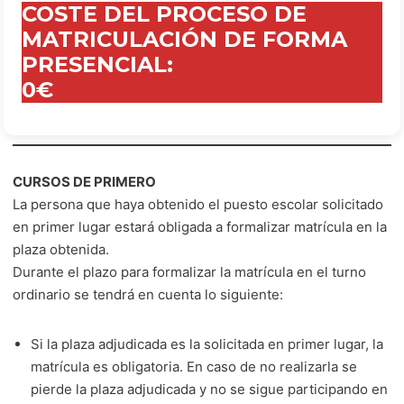
COSTE DEL PROCESO DE
MATRICULACIÓN DE FORMA
PRESENCIAL:
0
€
CURSOS DE PRIMERO
La persona que haya obtenido el puesto escolar solicitado
en primer lugar estará obligada a formalizar matrícula en la
plaza obtenida.
Durante el plazo para formalizar la matrícula en el turno
ordinario se tendrá en cuenta lo siguiente:
Si la plaza adjudicada es la solicitada en primer lugar, la
matrícula es obligatoria. En caso de no realizarla se
pierde la plaza adjudicada y no se sigue participando en