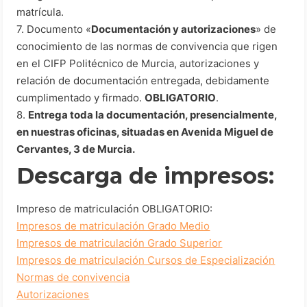
matrícula.
7. Documento «
Documentación y autorizaciones
» de
conocimiento de las normas de convivencia que rigen
en el CIFP Politécnico de Murcia, autorizaciones y
relación de documentación entregada, debidamente
cumplimentado y firmado.
OBLIGATORIO
.
8.
Entrega toda la documentación, presencialmente,
en nuestras oficinas, situadas en Avenida Miguel de
Cervantes, 3 de Murcia.
Descarga de impresos:
Impreso de matriculación OBLIGATORIO:
Impresos de matriculación Grado Medio
Impresos de matriculación Grado Superior
Impresos de matriculación Cursos de Especialización
Normas de convivencia
Autorizaciones