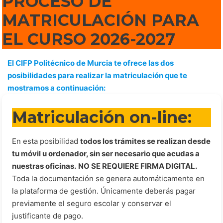
PROCESO DE
MATRICULACIÓN PARA
EL CURSO 2026-2027
El CIFP Politécnico de Murcia te ofrece las dos
posibilidades para realizar la matriculación que te
mostramos a continuación:
Matriculación on-line:
En esta posibilidad
todos los trámites se realizan desde
tu móvil u ordenador, sin ser necesario que acudas a
nuestras oficinas.
NO SE REQUIERE FIRMA DIGITAL.
Toda la documentación se genera automáticamente en
la plataforma de gestión. Únicamente deberás pagar
previamente el seguro escolar y conservar el
justificante de pago.