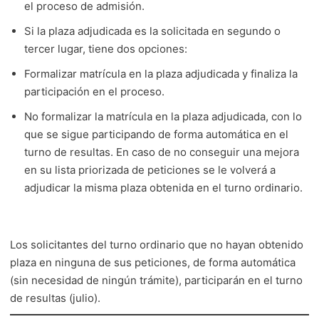
el proceso de admisión.
Si la plaza adjudicada es la solicitada en segundo o
tercer lugar, tiene dos opciones:
Formalizar matrícula en la plaza adjudicada y finaliza la
participación en el proceso.
No formalizar la matrícula en la plaza adjudicada, con lo
que se sigue participando de forma automática en el
turno de resultas. En caso de no conseguir una mejora
en su lista priorizada de peticiones se le volverá a
adjudicar la misma plaza obtenida en el turno ordinario.
Los solicitantes del turno ordinario que no hayan obtenido
plaza en ninguna de sus peticiones, de forma automática
(sin necesidad de ningún trámite), participarán en el turno
de resultas (julio).