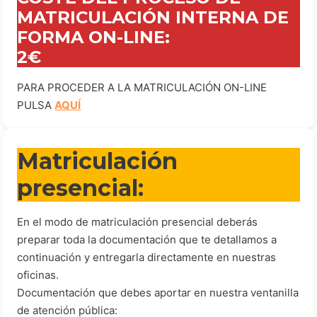
MATRICULACIÓN INTERNA DE
FORMA ON-LINE:
2€
PARA PROCEDER A LA MATRICULACIÓN ON-LINE
PULSA
AQUÍ
Matriculación
presencial:
En el modo de matriculación presencial deberás
preparar toda la documentación que te detallamos a
continuación y entregarla directamente en nuestras
oficinas.
Documentación que debes aportar en nuestra ventanilla
de atención pública: