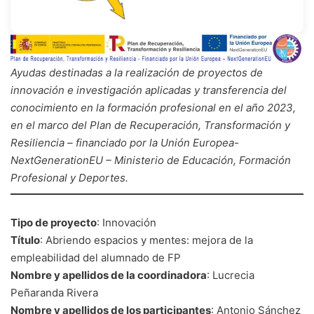
Ayudas destinadas a la realización de proyectos de
innovación e investigación aplicadas y transferencia del
conocimiento en la formación profesional en el año 2023,
en el marco del Plan de Recuperación, Transformación y
Resiliencia – financiado por la Unión Europea-
NextGenerationEU – Ministerio de Educación, Formación
Profesional y Deportes.
Tipo de proyecto
: Innovación
Título
: Abriendo espacios y mentes: mejora de la
empleabilidad del alumnado de FP
Nombre y apellidos de la coordinadora
: Lucrecia
Peñaranda Rivera
Nombre y apellidos de los participantes
: Antonio Sánchez