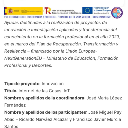
Ayudas destinadas a la realización de proyectos de
innovación e investigación aplicadas y transferencia del
conocimiento en la formación profesional en el año 2023,
en el marco del Plan de Recuperación, Transformación y
Resiliencia – financiado por la Unión Europea-
NextGenerationEU – Ministerio de Educación, Formación
Profesional y Deportes.
Tipo de proyecto
: Innovación
Título
: Internet de las Cosas, IoT
Nombre y apellidos de la coordinadora
: José María López
Fernández
Nombre y apellidos de los participantes
: José Miguel Pay
Abad – Ricardo Narváez Alcazar y Francisco Javier Murcia
Santos