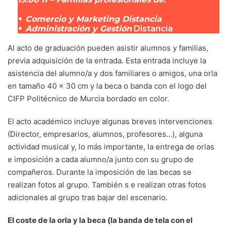
•
Comercio y Marketing Distancia
•
Administración y Gestión
Distancia
Al acto de graduación pueden asistir alumnos y familias,
previa adquisición de la entrada. Esta entrada incluye la
asistencia del alumno/a y dos familiares o amigos, una orla
en tamaño 40 x 30 cm y la beca o banda con el logo del
CIFP Politécnico de Murcia bordado en color.
El acto académico incluye algunas breves intervenciones
(Director, empresarios, alumnos, profesores…), alguna
actividad musical y, lo más importante, la entrega de orlas
e imposición a cada alumno/a junto con su grupo de
compañeros. Durante la imposición de las becas se
realizan fotos al grupo. También s e realizan otras fotos
adicionales al grupo tras bajar del escenario.
El coste de la orla y la beca (la banda de tela con el