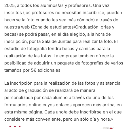
2025, a todos los alumnos/as y profesores. Una vez
inscritos (los profesores no necesitan inscribirse, pueden
hacerse la foto cuando les sea más cómodo) a través de
nuestra web (Zona de estudiantes/Graduación, orlas y
becas) se podrá pasar, en el día elegido, a la hora de
inscripción, por la Sala de Juntas para realizar la foto. El
estudio de fotografía tendrá becas y camisas para la
realización de las fotos. La empresa también ofrece la
posibilidad de adquirir un paquete de fotografías de varios
tamaños por 5€ adicionales.
La inscripción para la realización de las fotos y asistencia
al acto de graduación se realizará de manera
personalizada por cada alumno a través de uno de los
formularios online cuyos enlaces aparecen más arriba, en
esta misma página. Cada uno/a debe inscribirse en el que
considere más conveniente, pero un sólo día y hora.»