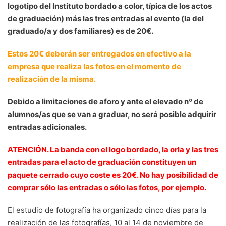
logotipo del Instituto bordado a color, típica de los actos
de graduación) más las tres entradas al evento (la del
graduado/a y dos familiares) es de 20€.
Estos 20€ deberán ser entregados en efectivo a la
empresa que realiza las fotos en el momento de
realización de la misma.
Debido a limitaciones de aforo y ante el elevado nº de
alumnos/as que se van a graduar, no será posible adquirir
entradas adicionales.
ATENCIÓN. La banda con el logo bordado, la orla y las tres
entradas para el acto de graduación constituyen un
paquete cerrado cuyo coste es 20€. No hay posibilidad de
comprar sólo las entradas o sólo las fotos, por ejemplo.
El estudio de fotografía ha organizado cinco días para la
realización de las fotografías, 10 al 14 de noviembre de