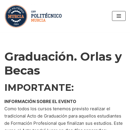
Saltar
al
contenido
Graduación. Orlas y
Becas
IMPORTANTE:
INFORMACIÓN SOBRE EL EVENTO
Como todos los cursos tenemos previsto realizar el
tradicional Acto de Graduación para aquellos estudiantes
de Formación Profesional que finalizan sus estudios. Este