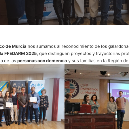
ico de Murcia
nos sumamos al reconocimiento de los galardona
 la FFEDARM 2025
, que distinguen proyectos y trayectorias pro
da de las
personas con demencia
y sus familias en la Región de