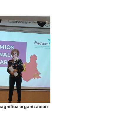
agnífica organización