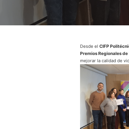
Desde el
CIFP Politécn
Premios Regionales de
mejorar la calidad de vi