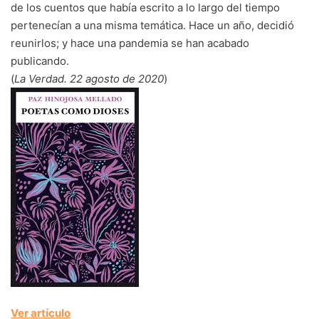
de los cuentos que había escrito a lo largo del tiempo
pertenecían a una misma temática. Hace un año, decidió
reunirlos; y hace una pandemia se han acabado
publicando.
(
La Verdad. 22 agosto de 2020
)
Ver artículo