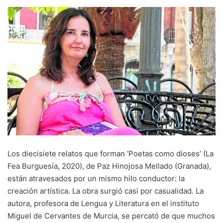
Los diecisiete relatos que forman ‘Poetas como dioses’ (La
Fea Burguesía, 2020), de Paz Hinojosa Mellado (Granada),
están atravesados por un mismo hilo conductor: la
creación artística. La obra surgió casi por casualidad. La
autora, profesora de Lengua y Literatura en el instituto
Miguel de Cervantes de Murcia, se percató de que muchos