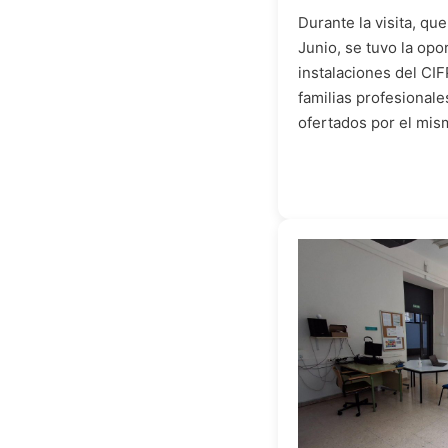
Durante la visita, qu
Junio, se tuvo la opo
instalaciones del CI
familias profesionale
ofertados por el mis