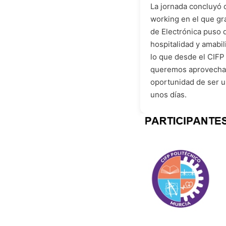
La jornada concluyó 
working en el que gr
de Electrónica puso d
hospitalidad y amabil
lo que desde el CIFP
queremos aprovechar
oportunidad de ser u
unos días.