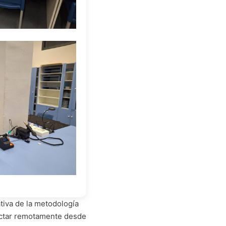
tiva de la metodología
ectar remotamente desde