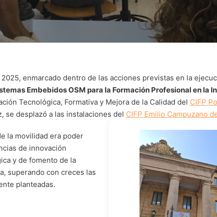
 2025, enmarcado dentro de las acciones previstas en la ejecuc
stemas Embebidos OSM para la Formación Profesional en la In
ión Tecnológica, Formativa y Mejora de la Calidad del
CIFP Po
, se desplazó a las instalaciones del
CIFP Emilio Campuzano de
 de la movilidad era poder
ncias de innovación
ica y de fomento de la
a, superando con creces las
ente planteadas.