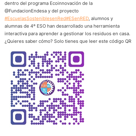
dentro del programa Ecoinnovación de la
@FundacionEndesa y del proyecto
#EscuelasSosteniblesenRed
#ESenRED
, alumnos y
alumnas de 4º ESO han desarrollado una herramienta
interactiva para aprender a gestionar los residuos en casa.
¿Quieres saber cómo? Solo tienes que leer este código QR