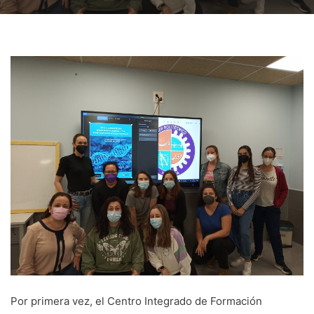
Por primera vez, el Centro Integrado de Formación