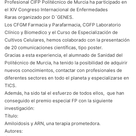
Profesional CIFP Politécnico de Murcia ha participado en
el XIV Congreso Internacional de Enfermedades
Raras organizado por D´GENES.
Los CFGM Farmacia y Parafarmacia, CGFP Laboratorio
Clínico y Biomedico y el Curso de Especialización de
Cultivos Celulares, hemos colaborado con la presentación
de 20 comunicaciones científicas, tipo poster.
Gracias a esta experiencia, el alumnado de Sanidad del
Politécnico de Murcia, ha tenido la posibilidad de adquirir
nuevos conocimientos, contactar con profesionales de
diferentes sectores en todo el planeta y especializarse en
TICS.
Además, ha sido tal el esfuerzo de todos ellos, que han
conseguido el premio especial FP con la siguiente
investigación:
Título:
Amiloidosis y ARN, una terapia prometedora.
Autores: