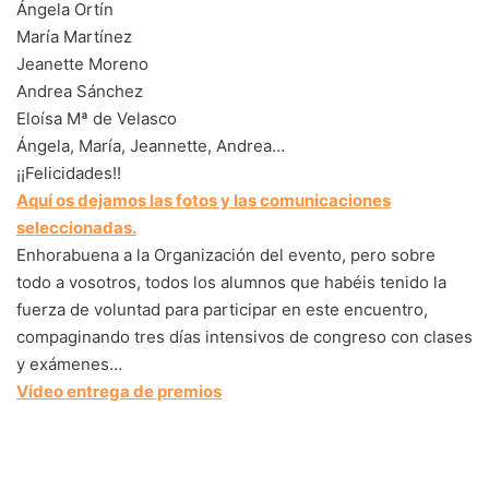
Ángela Ortín
María Martínez
Jeanette Moreno
Andrea Sánchez
Eloísa Mª de Velasco
Ángela, María, Jeannette, Andrea…
¡¡Felicidades!!
Aquí os dejamos las fotos y las comunicaciones
seleccionadas.
Enhorabuena a la Organización del evento, pero sobre
todo a vosotros, todos los alumnos que habéis tenido la
fuerza de voluntad para participar en este encuentro,
compaginando tres días intensivos de congreso con clases
y exámenes…
Vídeo entrega de premios