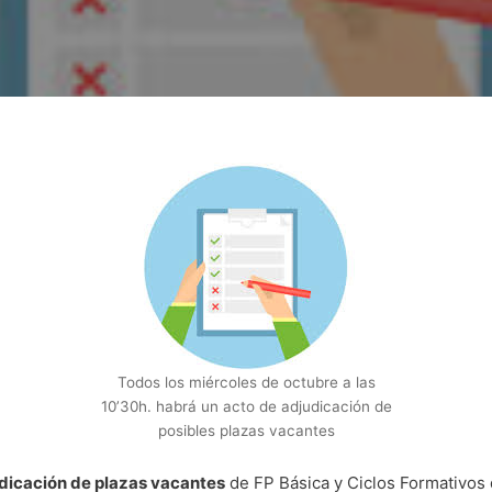
Todos los miércoles de octubre a las
10’30h. habrá un acto de adjudicación de
posibles plazas vacantes
dicación de plazas vacantes
de FP Básica y Ciclos Formativos