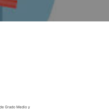
 de Grado Medio y