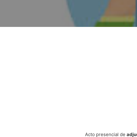
Acto presencial de
adju